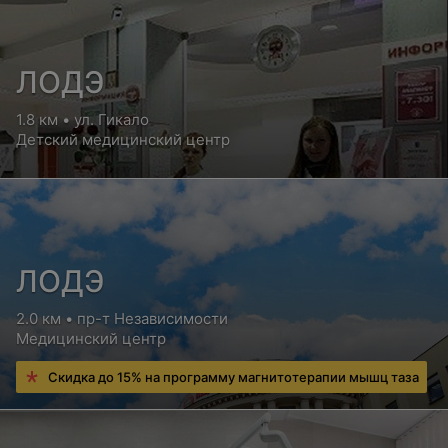
ЛОДЭ
1.8 км • ул. Гикало
Детский медицинский центр
ЛОДЭ
2.0 км • пр-т Независимости
Медицинский центр
Скидка до 15% на программу магнитотерапии мышц таза