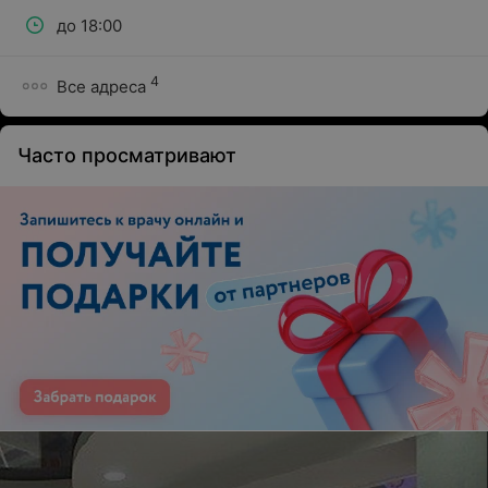
до 18:00
4
Все адреса
Часто просматривают