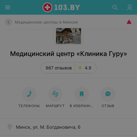
Медицинские центры в Минске
Медицинский центр «Клиника Гуру»
987 отзывов
4.9
ТЕЛЕФОНЫ
МАРШРУТ
В ИЗБРАННОЕ
ОТЗЫВ
Минск, ул. М. Богдановича, 6