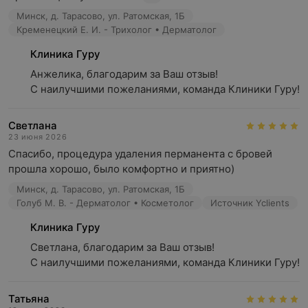
Минск, д. Тарасово, ул. Ратомская, 1Б
Кременецкий Е. И. - Трихолог • Дерматолог
Клиника Гуру
Анжелика, благодарим за Ваш отзыв! 

С наилучшими пожеланиями, команда Клиники Гуру!
Светлана
23 июня 2026
Спасибо, процедура удаления перманента с бровей 
прошла хорошо, было комфортно и приятно)
Минск, д. Тарасово, ул. Ратомская, 1Б
Голуб М. В. - Дерматолог • Косметолог
Источник Yclients
Клиника Гуру
Светлана, благодарим за Ваш отзыв! 

С наилучшими пожеланиями, команда Клиники Гуру!
Татьяна